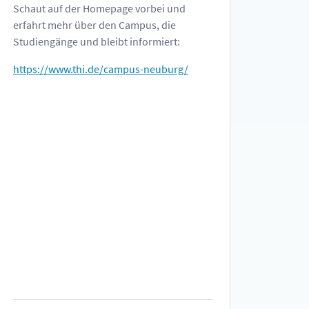
Schaut auf der Homepage vorbei und
erfahrt mehr über den Campus, die
Studiengänge und bleibt informiert:
https://www.thi.de/campus-neuburg/