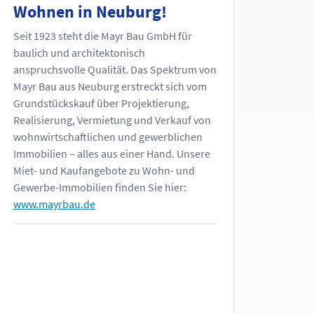
Wohnen in Neuburg!
Seit 1923 steht die Mayr Bau GmbH für
baulich und architektonisch
anspruchsvolle Qualität. Das Spektrum von
Mayr Bau aus Neuburg erstreckt sich vom
Grundstückskauf über Projektierung,
Realisierung, Vermietung und Verkauf von
wohnwirtschaftlichen und gewerblichen
Immobilien – alles aus einer Hand. Unsere
Miet- und Kaufangebote zu Wohn- und
Gewerbe-Immobilien finden Sie hier:
www.mayrbau.de