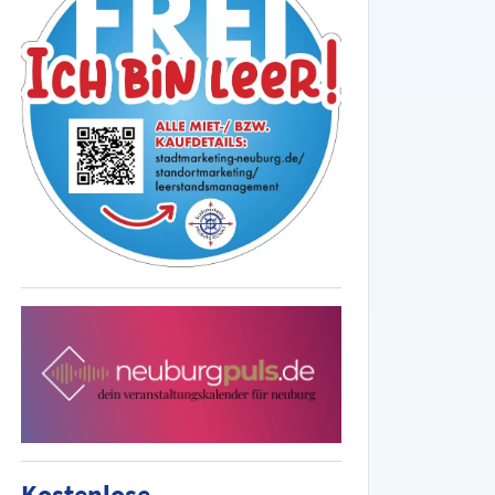
Kostenlose