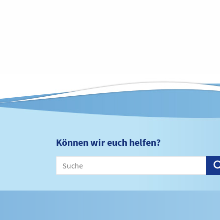
Können wir euch helfen?