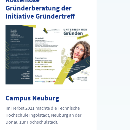
Gründerberatung der
Initiative Gründertreff
Campus Neuburg
Im Herbst 2021 machte die Technische
Hochschule Ingolstadt, Neuburg an der
Donau zur Hochschulstadt.