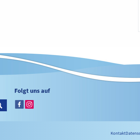
Folgt uns auf
Kontakt
Datens