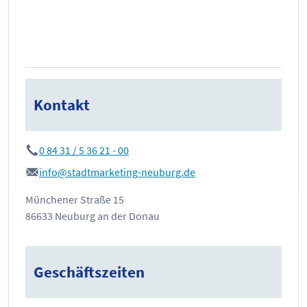
Kontakt
0 84 31 / 5 36 21 - 00
info@stadtmarketing-neuburg.de
Münchener Straße 15
86633 Neuburg an der Donau
Geschäftszeiten