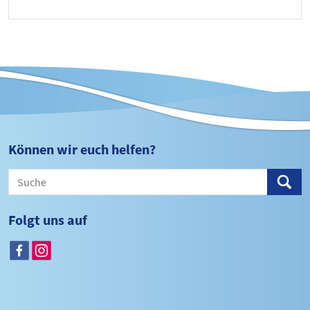
Können wir euch helfen?
Folgt uns auf