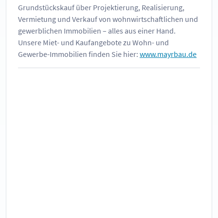
Grundstückskauf über Projektierung, Realisierung,
Vermietung und Verkauf von wohnwirtschaftlichen und
gewerblichen Immobilien – alles aus einer Hand.
Unsere Miet- und Kaufangebote zu Wohn- und
Gewerbe-Immobilien finden Sie hier:
www.mayrbau.de