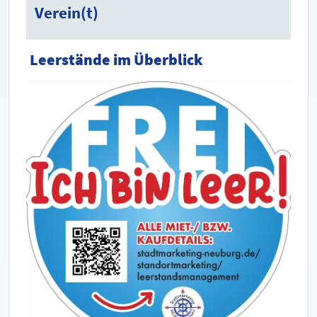
Verein(t)
Leerstände im Überblick