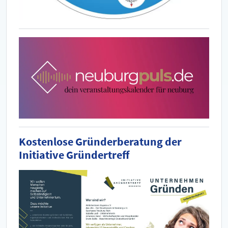
Kostenlose Gründerberatung der
Initiative Gründertreff