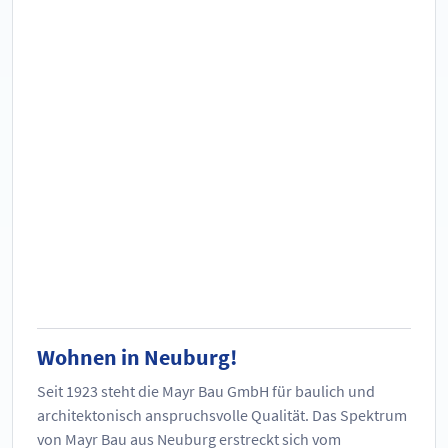
Wohnen in Neuburg!
Seit 1923 steht die Mayr Bau GmbH für baulich und
architektonisch anspruchsvolle Qualität. Das Spektrum
von Mayr Bau aus Neuburg erstreckt sich vom