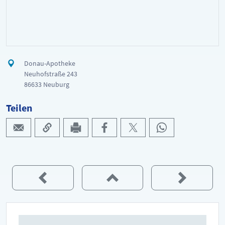
Donau-Apotheke
Neuhofstraße 243
86633 Neuburg
Teilen