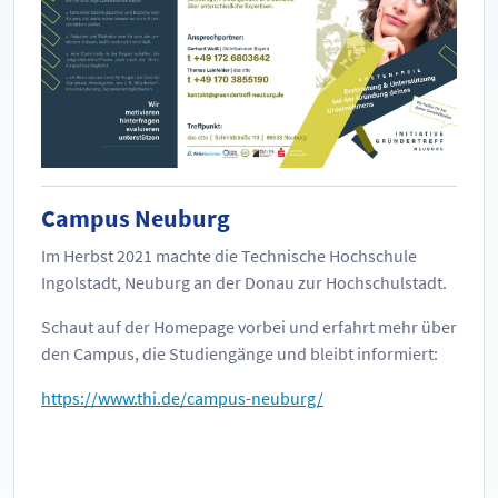
Campus Neuburg
Im Herbst 2021 machte die Technische Hochschule
Ingolstadt, Neuburg an der Donau zur Hochschulstadt.
Schaut auf der Homepage vorbei und erfahrt mehr über
den Campus, die Studiengänge und bleibt informiert:
https://www.thi.de/campus-neuburg/