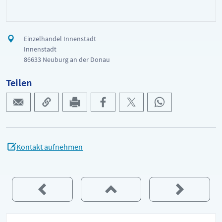
Einzelhandel Innenstadt
Innenstadt
86633 Neuburg an der Donau
Teilen
Kontakt aufnehmen