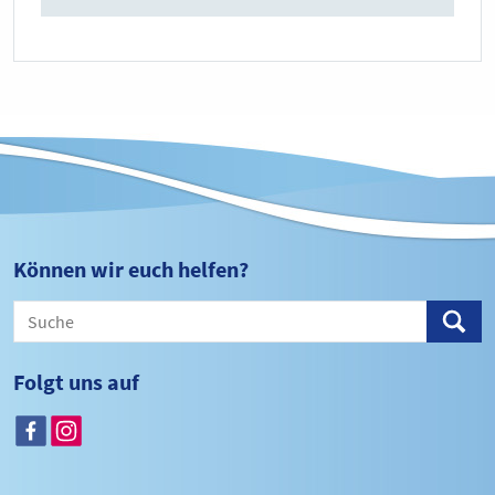
Können wir euch helfen?
Folgt uns auf