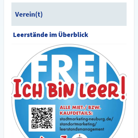
Verein(t)
Leerstände im Überblick