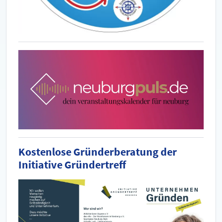
Kostenlose Gründerberatung der
Initiative Gründertreff