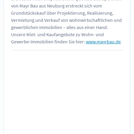
von Mayr Bau aus Neuburg erstreckt sich vom
Grundstückskauf über Projektierung, Realisierung,
Vermietung und Verkauf von wohnwirtschaftlichen und
gewerblichen Immobilien – alles aus einer Hand.
Unsere Miet- und Kaufangebote zu Wohn- und
Gewerbe-Immobilien finden Sie hier:
www.mayrbau.de