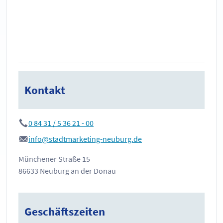
Kontakt
0 84 31 / 5 36 21 - 00
info@stadtmarketing-neuburg.de
Münchener Straße 15
86633 Neuburg an der Donau
Geschäftszeiten