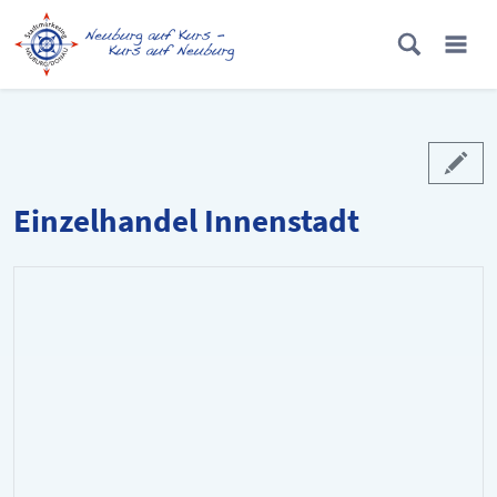
Einzelhandel Innenstadt