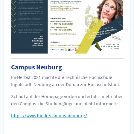
Campus Neuburg
Im Herbst 2021 machte die Technische Hochschule
Ingolstadt, Neuburg an der Donau zur Hochschulstadt.
Schaut auf der Homepage vorbei und erfahrt mehr über
den Campus, die Studiengänge und bleibt informiert:
https://www.thi.de/campus-neuburg/