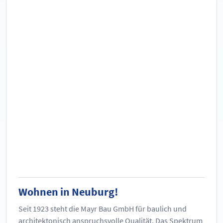
Wohnen in Neuburg!
Seit 1923 steht die Mayr Bau GmbH für baulich und
architektonisch anspruchsvolle Qualität. Das Spektrum