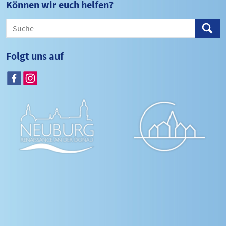
Können wir euch helfen?
Folgt uns auf