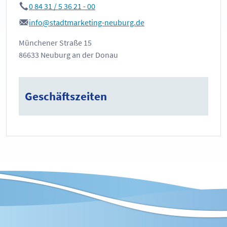
0 84 31 / 5 36 21 - 00
info@stadtmarketing-neuburg.de
Münchener Straße 15
86633 Neuburg an der Donau
Geschäftszeiten