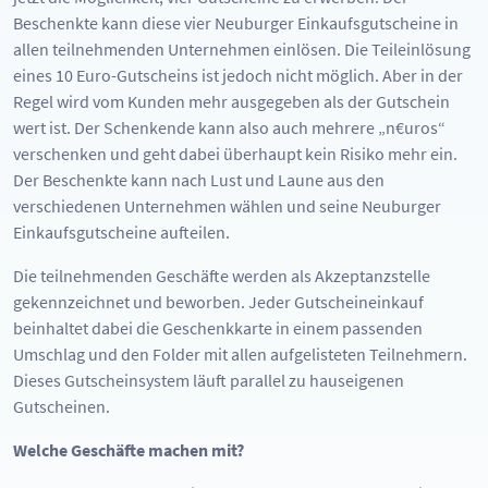
Beschenkte kann diese vier Neuburger Einkaufsgutscheine in
allen teilnehmenden Unternehmen einlösen. Die Teileinlösung
eines 10 Euro-Gutscheins ist jedoch nicht möglich. Aber in der
Regel wird vom Kunden mehr ausgegeben als der Gutschein
wert ist. Der Schenkende kann also auch mehrere „n€uros“
verschenken und geht dabei überhaupt kein Risiko mehr ein.
Der Beschenkte kann nach Lust und Laune aus den
verschiedenen Unternehmen wählen und seine Neuburger
Einkaufsgutscheine aufteilen.
Die teilnehmenden Geschäfte werden als Akzeptanzstelle
gekennzeichnet und beworben. Jeder Gutscheineinkauf
beinhaltet dabei die Geschenkkarte in einem passenden
Umschlag und den Folder mit allen aufgelisteten Teilnehmern.
Dieses Gutscheinsystem läuft parallel zu hauseigenen
Gutscheinen.
Welche Geschäfte machen mit?