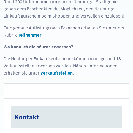
Rund 200 Unternehmen im ganzen Neuburger Stadtgebiet
geben dem Beschenkten die Möglichkeit, den Neuburger
Einkaufsgutschein beim Shoppen und Verweilen einzulösen!
Eine genaue Auflistung nach Branchen erhalten Sie unter der
Rubrik
Teilnehmer
.
Wo kann ich die n€uros erwerben?
Die Neuburger Einkaufsgutscheine können in insgesamt 18
Verkaufsstellen erworben werden. Nähere Informationen
erhalten Sie unter
Verkaufsstellen
.
Kontakt