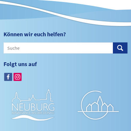
Können wir euch helfen?
Folgt uns auf