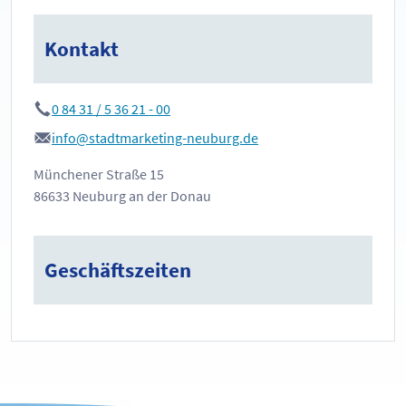
Kontakt
0 84 31 / 5 36 21 - 00
info@stadtmarketing-neuburg.de
Münchener Straße 15
86633 Neuburg an der Donau
Geschäftszeiten