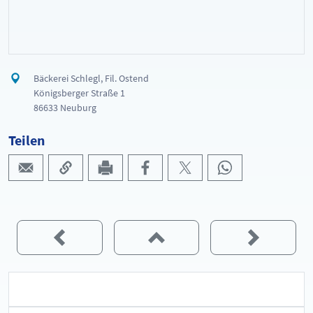
Bäckerei Schlegl, Fil. Ostend
Königsberger Straße 1
86633 Neuburg
Teilen