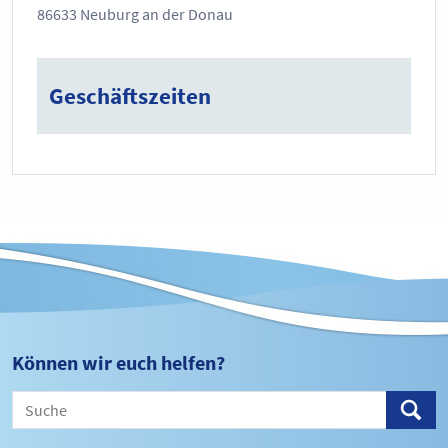
86633 Neuburg an der Donau
Geschäftszeiten
Können wir euch helfen?