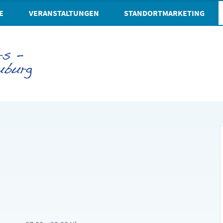
E
VERANSTALTUNGEN
STANDORTMARKETING