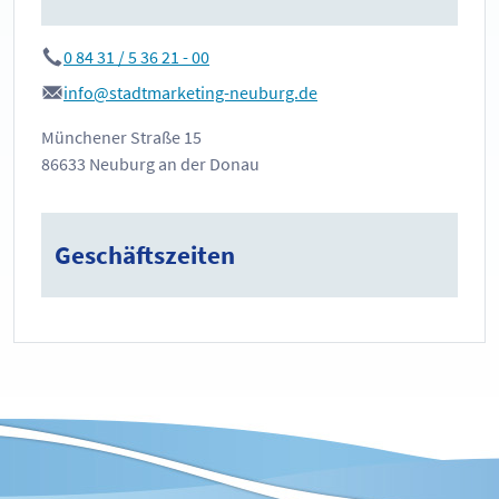
0 84 31 / 5 36 21 - 00
info@stadtmarketing-neuburg.de
Münchener Straße 15
86633 Neuburg an der Donau
Geschäftszeiten