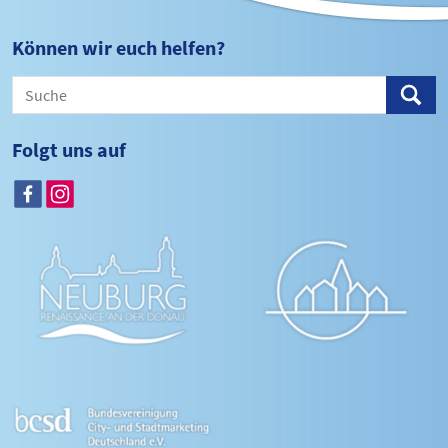
Können wir euch helfen?
Folgt uns auf