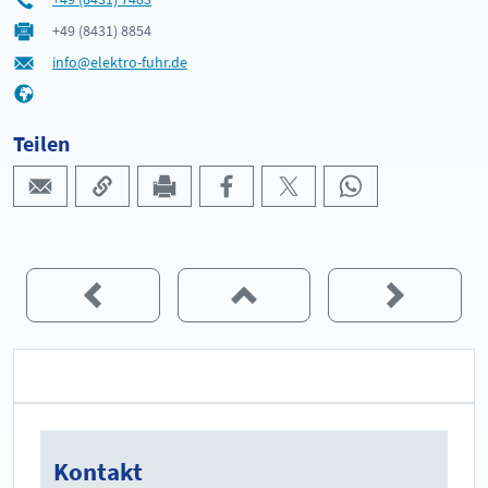
+49 (8431) 8854
info@elektro-fuhr.de
Teilen
Kontakt