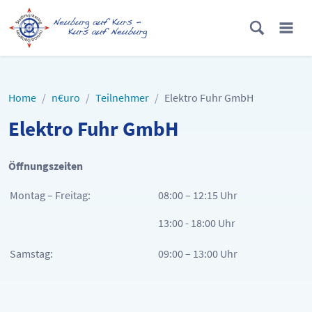
Home
n€uro
Teilnehmer
Elektro Fuhr GmbH
Elektro Fuhr GmbH
Öffnungszeiten
Montag – Freitag:
08:00 – 12:15 Uhr
13:00 - 18:00 Uhr
Samstag:
09:00 – 13:00 Uhr