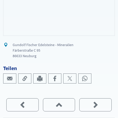
Gundolf Fischer Edelsteine - Mineralien
Färberstraße C 95
86633 Neuburg
Teilen