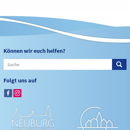
Können wir euch helfen?
Folgt uns auf