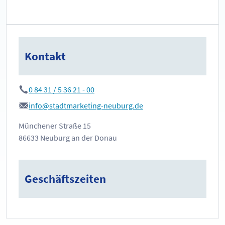
Kontakt
0 84 31 / 5 36 21 - 00
info@stadtmarketing-neuburg.de
Münchener Straße 15
86633 Neuburg an der Donau
Geschäftszeiten