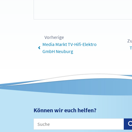
Vorherige
Zu
Media Markt TV-Hifi-Elektro
T
GmbH Neuburg
Können wir euch helfen?