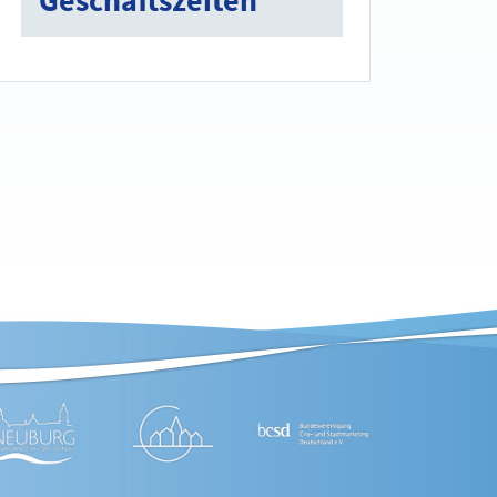
Geschäftszeiten