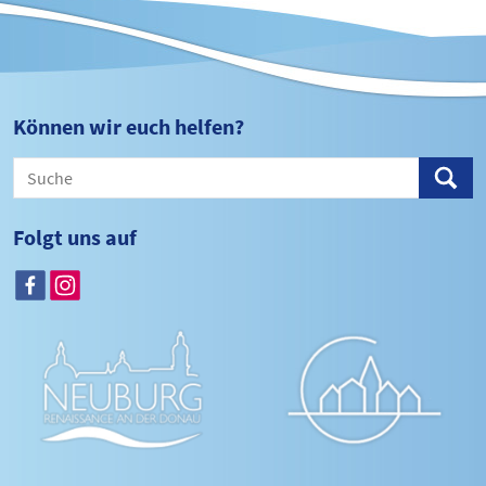
Können wir euch helfen?
Folgt uns auf