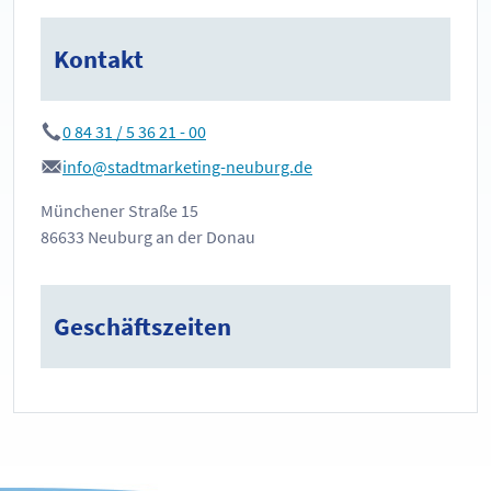
Kontakt
0 84 31 / 5 36 21 - 00
info@stadtmarketing-neuburg.de
Münchener Straße 15
86633 Neuburg an der Donau
Geschäftszeiten