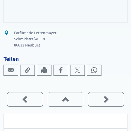
Parfümerie Lettenmayer
Schmidstraße 119
86633 Neuburg
Teilen