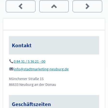
Kontakt
0 84 31 / 5 36 21 - 00
info@stadtmarketing-neuburg.de
Münchener Straße 15
86633 Neuburg an der Donau
Geschäftszeiten