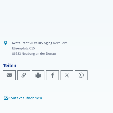
Restaurant VIEW-Dry Aging Next Level
Elisenplatz C15
86633 Neuburg an der Donau
Teilen
Kontakt aufnehmen