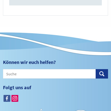
Können wir euch helfen?
Folgt uns auf