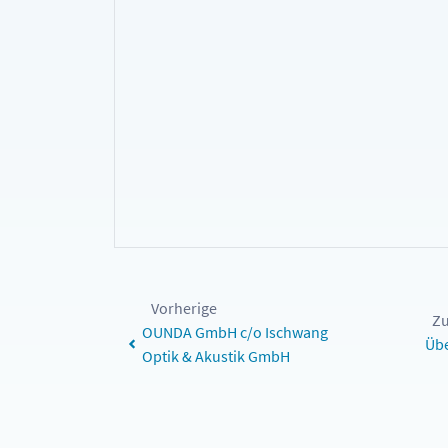
Vorherige
Zu
OUNDA GmbH c/o Ischwang
Übe
Optik & Akustik GmbH