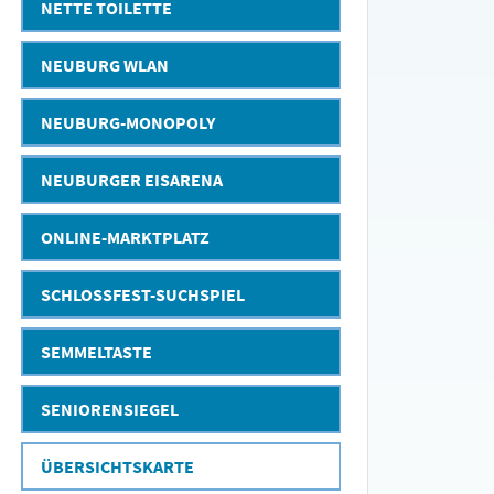
NETTE TOILETTE
NEUBURG WLAN
NEUBURG-MONOPOLY
NEUBURGER EISARENA
ONLINE-MARKTPLATZ
SCHLOSSFEST-SUCHSPIEL
SEMMELTASTE
SENIORENSIEGEL
ÜBERSICHTSKARTE