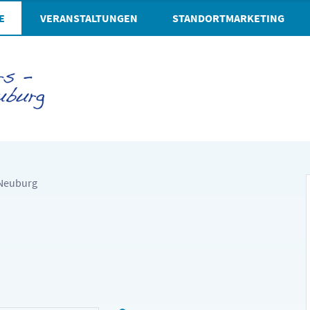
E
VERANSTALTUNGEN
STANDORTMARKETING
Neuburg