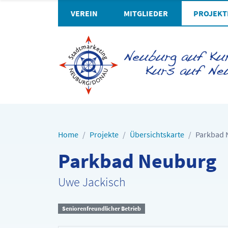
VEREIN
MITGLIEDER
PROJEKT
Home
Projekte
Übersichtskarte
Parkbad 
Parkbad Neuburg
Uwe Jackisch
Seniorenfreundlicher Betrieb