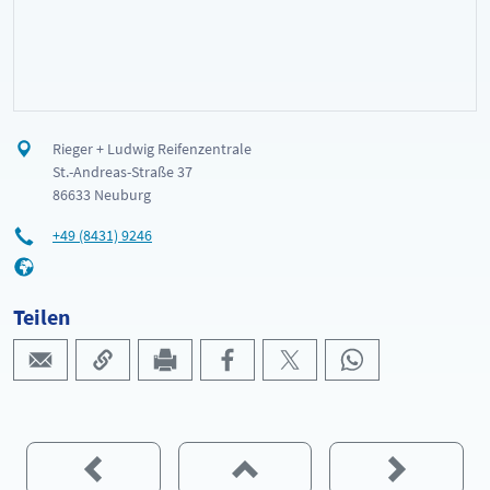
Rieger + Ludwig Reifenzentrale
St.-Andreas-Straße 37
86633 Neuburg
+49 (8431) 9246
Teilen