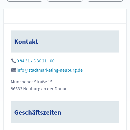
Kontakt
0 84 31 / 5 36 21 - 00
info@stadtmarketing-neuburg.de
Münchener Straße 15
86633 Neuburg an der Donau
Geschäftszeiten