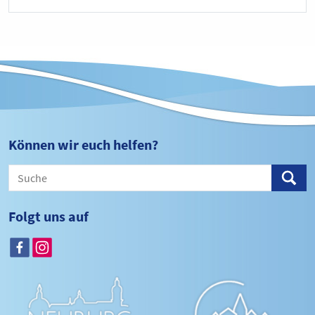
Können wir euch helfen?
Folgt uns auf