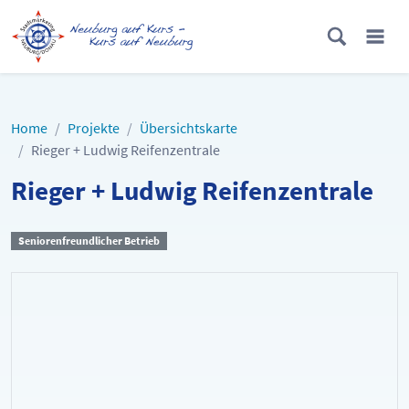
Home
Projekte
Übersichtskarte
Rieger + Ludwig Reifenzentrale
Rieger + Ludwig Reifenzentrale
Seniorenfreundlicher Betrieb