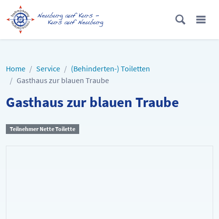
Home
Service
(Behinderten-) Toiletten
Gasthaus zur blauen Traube
Gasthaus zur blauen Traube
Teilnehmer Nette Toilette