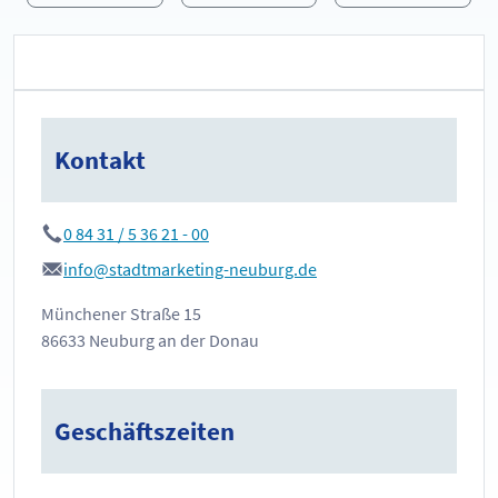
Kontakt
0 84 31 / 5 36 21 - 00
info@stadtmarketing-neuburg.de
Münchener Straße 15
86633 Neuburg an der Donau
Geschäftszeiten