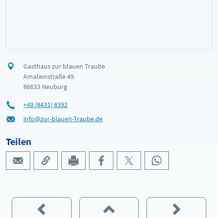
Gasthaus zur blauen Traube
Amalienstraße 49
86633 Neuburg
+49 (8431) 8392
info@zur-blauen-Traube.de
Teilen