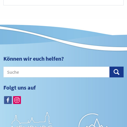
Können wir euch helfen?
Folgt uns auf