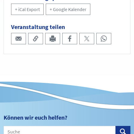
+ iCal Export
+ Google Kalender
Veranstaltung teilen
Können wir euch helfen?