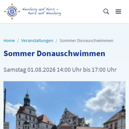
Home
Veranstaltungen
Sommer Donauschwimmen
Sommer Donauschwimmen
Samstag
01.08.2026
14:00 Uhr
bis
17:00 Uhr