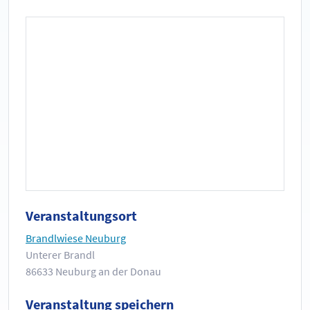
Veranstaltungsort
Brandlwiese Neuburg
Unterer Brandl
86633 Neuburg an der Donau
Veranstaltung speichern