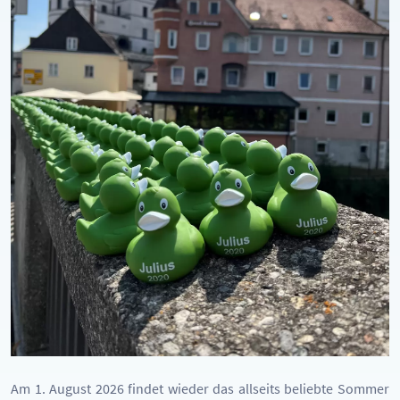
Am 1. August 2026 findet wieder das allseits beliebte Sommer