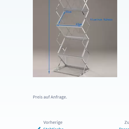
Preis auf Anfrage.
Vorherige
Zu