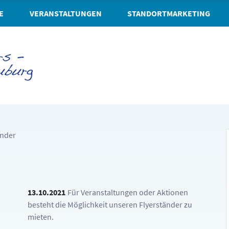
E
VERANSTALTUNGEN
STANDORTMARKETING
änder
13.10.2021
Für Veranstaltungen oder Aktionen
besteht die Möglichkeit unseren Flyerständer zu
mieten.