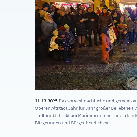
11.12.2025
Das vorweihnachtliche und gemeinsame
Oberen Altstadt Jahr für Jahr großer Beliebthei
Treffpunkt direkt am Marienbrunnen. Unter dem Mo
Bürgerinnen und Bürger herzlich ein.