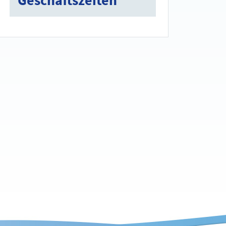
Geschäftszeiten