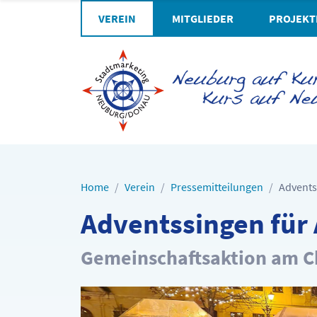
VEREIN
MITGLIEDER
PROJEKT
Home
Verein
Pressemitteilungen
Advents
Adventssingen für 
Gemeinschaftsaktion am C