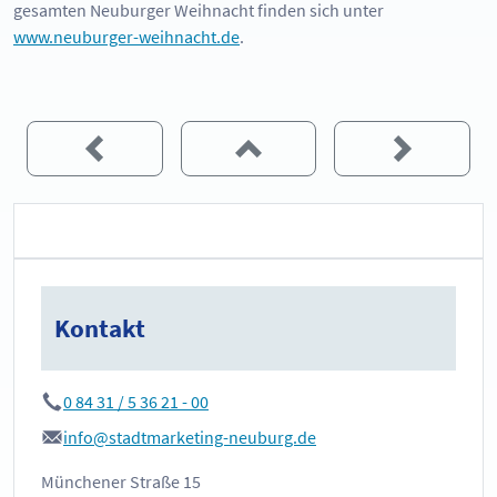
gesamten Neuburger Weihnacht finden sich unter
www.neuburger-weihnacht.de
.
Kontakt
0 84 31 / 5 36 21 - 00
info@stadtmarketing-neuburg.de
Münchener Straße 15