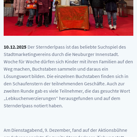
10.12.2025
Der Sternderlpass ist das beliebte Suchspiel des
Stadtmarketingvereins durch die Neuburger Innenstadt.
Woche für Woche dürfen sich Kinder mit ihren Familien auf den
Weg machen, Buchstaben sammeln und daraus ein
Lösungswort bilden. Die einzelnen Buchstaben finden sich in
den Schaufenstern der teilnehmenden Geschäfte. Auch zur
zweiten Runde gab es viele Teilnehmer, die das gesuchte Wort
„Lebkuchenverzierungen“ herausgefunden und auf dem
Sternderlpass notiert haben.
Am Dienstagabend, 9. Dezember, fand auf der Aktionsbühne