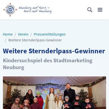
Home
Verein
Pressemitteilungen
Weitere Sternderlpass-Gewinner
Weitere Sternderlpass-Gewinner
Kindersuchspiel des Stadtmarketing
Neuburg