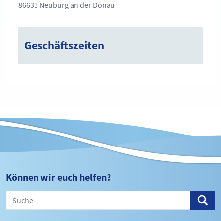
86633 Neuburg an der Donau
Geschäftszeiten
Können wir euch helfen?