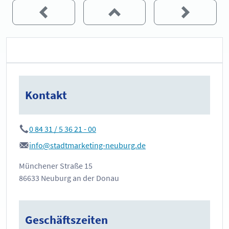
Kontakt
0 84 31 / 5 36 21 - 00
info@stadtmarketing-neuburg.de
Münchener Straße 15
86633 Neuburg an der Donau
Geschäftszeiten