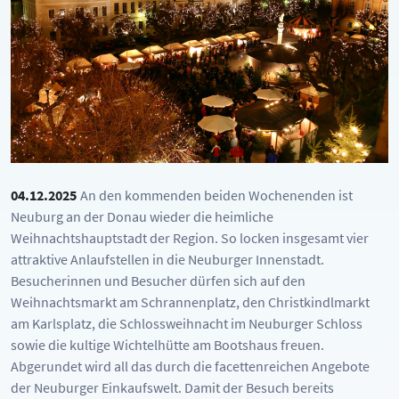
04.12.2025
An den kommenden beiden Wochenenden ist
Neuburg an der Donau wieder die heimliche
Weihnachtshauptstadt der Region. So locken insgesamt vier
attraktive Anlaufstellen in die Neuburger Innenstadt.
Besucherinnen und Besucher dürfen sich auf den
Weihnachtsmarkt am Schrannenplatz, den Christkindlmarkt
am Karlsplatz, die Schlossweihnacht im Neuburger Schloss
sowie die kultige Wichtelhütte am Bootshaus freuen.
Abgerundet wird all das durch die facettenreichen Angebote
der Neuburger Einkaufswelt. Damit der Besuch bereits