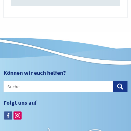
Können wir euch helfen?
Folgt uns auf