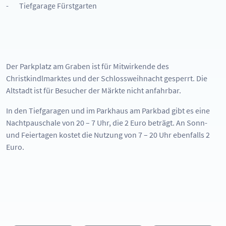
- Tiefgarage Fürstgarten
Der Parkplatz am Graben ist für Mitwirkende des
Christkindlmarktes und der Schlossweihnacht gesperrt. Die
Altstadt ist für Besucher der Märkte nicht anfahrbar.
In den Tiefgaragen und im Parkhaus am Parkbad gibt es eine
Nachtpauschale von 20 – 7 Uhr, die 2 Euro beträgt. An Sonn-
und Feiertagen kostet die Nutzung von 7 – 20 Uhr ebenfalls 2
Euro.