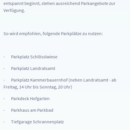
entspannt beginnt, stehen ausreichend Parkangebote zur
Verfügung.
So wird empfohlen, folgende Parkplätze zu nutzen:
- Parkplatz Schlösslwiese
- Parkplatz Landratsamt
- Parkplatz Kammerbauernhof (neben Landratsamt - ab
Freitag, 14 Uhr bis Sonntag, 20 Uhr)
- Parkdeck Hofgarten
- Parkhaus am Parkbad
- Tiefgarage Schrannenplatz