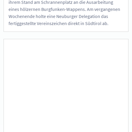
ihrem Stand am Schrannenplatz an die Ausarbeitung
eines hölzernen Burgfunken-Wappens. Am vergangenen
Wochenende holte eine Neuburger Delegation das
fertiggestellte Vereinszeichen direkt in Südtirol ab.