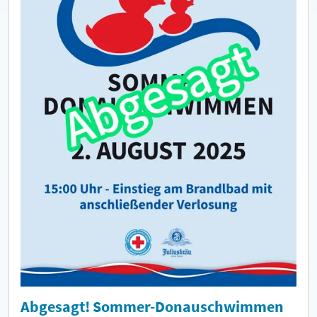
Abgesagt! Sommer-Donauschwimmen