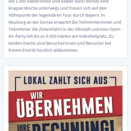
die 1.000 Radlerinnen und Radler dann bereits eine
knappe Woche unterwegs und freuen sich auf den
Höhepunkt der legendären Tour durch Bayern. In
Neuburg an der Donau erwartet die Teilnehmerinnen und
Teilnehmer die Zieleinfahrt in der Altstadt und eine Open-
Air-Party mit bis zu 9.000 Gästen am Volksfestplatz. Zu
beiden Events sind Besucherinnen und Besucher bei
freiem Eintritt herzlich willkommen.