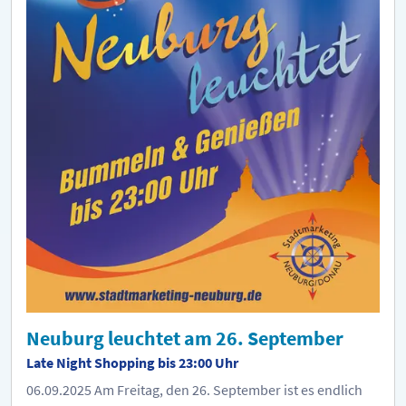
Neuburg leuchtet am 26. September
Late Night Shopping bis 23:00 Uhr
06.09.2025
Am Freitag, den 26. September ist es endlich