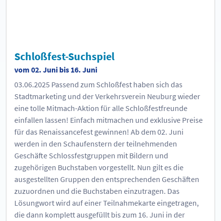
Schloßfest-Suchspiel
vom 02. Juni bis 16. Juni
03.06.2025
Passend zum Schloßfest haben sich das
Stadtmarketing und der Verkehrsverein Neuburg wieder
eine tolle Mitmach-Aktion für alle Schloßfestfreunde
einfallen lassen! Einfach mitmachen und exklusive Preise
für das Renaissancefest gewinnen! Ab dem 02. Juni
werden in den Schaufenstern der teilnehmenden
Geschäfte Schlossfestgruppen mit Bildern und
zugehörigen Buchstaben vorgestellt. Nun gilt es die
ausgestellten Gruppen den entsprechenden Geschäften
zuzuordnen und die Buchstaben einzutragen. Das
Lösungwort wird auf einer Teilnahmekarte eingetragen,
die dann komplett ausgefüllt bis zum 16. Juni in der