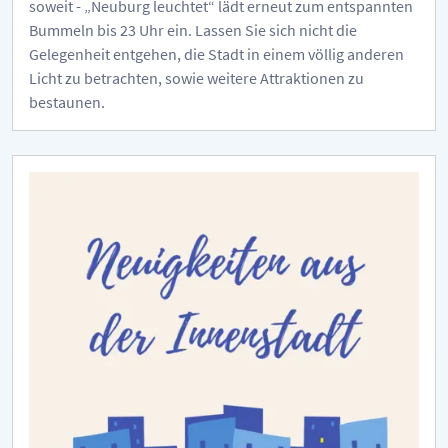
soweit - „Neuburg leuchtet“ lädt erneut zum entspannten
Bummeln bis 23 Uhr ein. Lassen Sie sich nicht die
Gelegenheit entgehen, die Stadt in einem völlig anderen
Licht zu betrachten, sowie weitere Attraktionen zu
bestaunen.