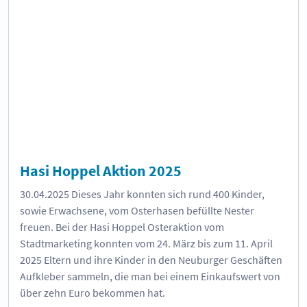
Hasi Hoppel Aktion 2025
30.04.2025
Dieses Jahr konnten sich rund 400 Kinder,
sowie Erwachsene, vom Osterhasen befüllte Nester
freuen. Bei der Hasi Hoppel Osteraktion vom
Stadtmarketing konnten vom 24. März bis zum 11. April
2025 Eltern und ihre Kinder in den Neuburger Geschäften
Aufkleber sammeln, die man bei einem Einkaufswert von
über zehn Euro bekommen hat.