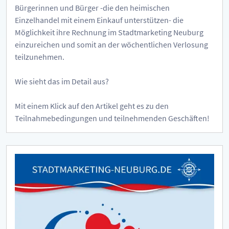
Bürgerinnen und Bürger -die den heimischen
Einzelhandel mit einem Einkauf unterstützen- die
Möglichkeit ihre Rechnung im Stadtmarketing Neuburg
einzureichen und somit an der wöchentlichen Verlosung
teilzunehmen.
Wie sieht das im Detail aus?
Mit einem Klick auf den Artikel geht es zu den
Teilnahmebedingungen und teilnehmenden Geschäften!