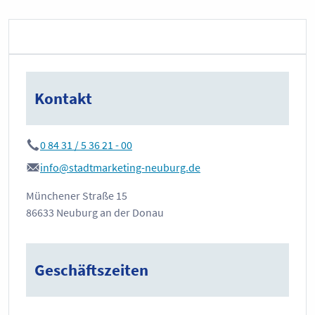
Kontakt
0 84 31 / 5 36 21 - 00
info@stadtmarketing-neuburg.de
Münchener Straße 15
86633 Neuburg an der Donau
Geschäftszeiten