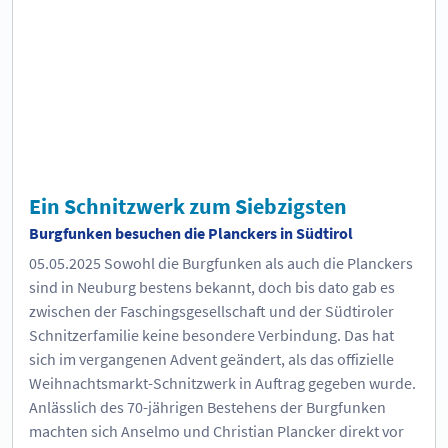
Ein Schnitzwerk zum Siebzigsten
Burgfunken besuchen die Planckers in Südtirol
05.05.2025
Sowohl die Burgfunken als auch die Planckers
sind in Neuburg bestens bekannt, doch bis dato gab es
zwischen der Faschingsgesellschaft und der Südtiroler
Schnitzerfamilie keine besondere Verbindung. Das hat
sich im vergangenen Advent geändert, als das offizielle
Weihnachtsmarkt-Schnitzwerk in Auftrag gegeben wurde.
Anlässlich des 70-jährigen Bestehens der Burgfunken
machten sich Anselmo und Christian Plancker direkt vor