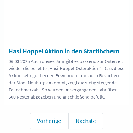
Hasi Hoppel Aktion in den Startlöchern
06.03.2025
Auch dieses Jahr gibt es passend zur Osterzeit
wieder die beliebte „Hasi-Hoppel-Osteraktion“. Dass diese
Aktion sehr gut bei den Bewohnern und auch Besuchern
der Stadt Neuburg ankommt, zeigt die stetig steigende
Teilnehmerzahl. So wurden im vergangenen Jahr über
500 Nester abgegeben und anschließend befüllt.
Vorherige
Nächste