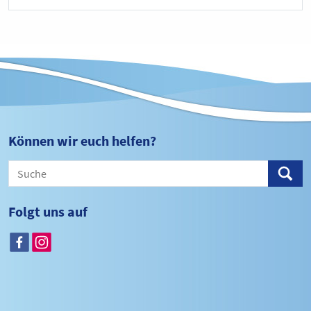
Können wir euch helfen?
Folgt uns auf