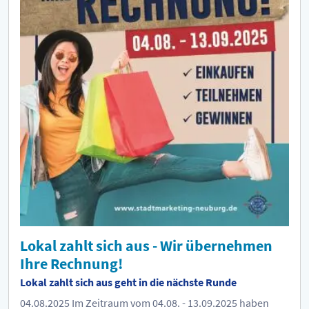
Lokal zahlt sich aus - Wir übernehmen
Ihre Rechnung!
Lokal zahlt sich aus geht in die nächste Runde
04.08.2025
Im Zeitraum vom 04.08. - 13.09.2025 haben