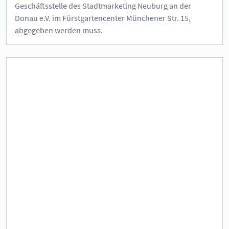
Geschäftsstelle des Stadtmarketing Neuburg an der
Donau e.V. im Fürstgartencenter Münchener Str. 15,
abgegeben werden muss.