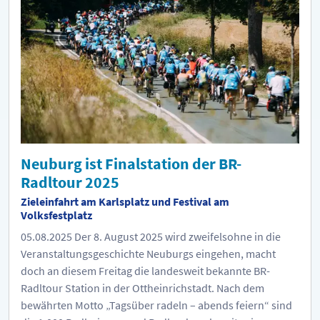
Neuburg ist Finalstation der BR-
Radltour 2025
Zieleinfahrt am Karlsplatz und Festival am
Volksfestplatz
05.08.2025
Der 8. August 2025 wird zweifelsohne in die
Veranstaltungsgeschichte Neuburgs eingehen, macht
doch an diesem Freitag die landesweit bekannte BR-
Radltour Station in der Ottheinrichstadt. Nach dem
bewährten Motto „Tagsüber radeln – abends feiern“ sind