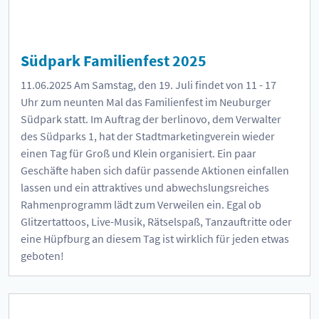
Südpark Familienfest 2025
11.06.2025
Am Samstag, den 19. Juli findet von 11 - 17
Uhr zum neunten Mal das Familienfest im Neuburger
Südpark statt. Im Auftrag der berlinovo, dem Verwalter
des Südparks 1, hat der Stadtmarketingverein wieder
einen Tag für Groß und Klein organisiert. Ein paar
Geschäfte haben sich dafür passende Aktionen einfallen
lassen und ein attraktives und abwechslungsreiches
Rahmenprogramm lädt zum Verweilen ein. Egal ob
Glitzertattoos, Live-Musik, Rätselspaß, Tanzauftritte oder
eine Hüpfburg an diesem Tag ist wirklich für jeden etwas
geboten!