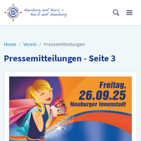
Home
Verein
Pressemitteilungen
Pressemitteilungen - Seite 3