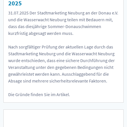
2025
31.07.2025
Der Stadtmarketing Neuburg an der Donau e.V.
und die Wasserwacht Neuburg teilen mit Bedauern mit,
dass das diesjährige Sommer-Donauschwimmen
kurzfristig abgesagt werden muss.
Nach sorgfältiger Prüfung der aktuellen Lage durch das
Stadtmarketing Neuburg und die Wasserwacht Neuburg
wurde entschieden, dass eine sichere Durchführung der
Veranstaltung unter den gegebenen Bedingungen nicht
gewährleistet werden kann. Ausschlaggebend für die
Absage sind mehrere sicherheitsrelevante Faktoren.
Die Gründe finden Sie im Artikel.