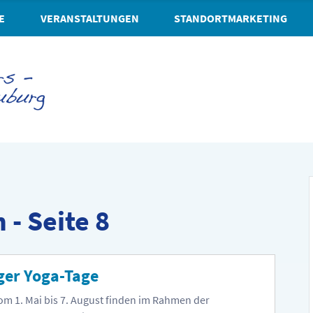
E
VERANSTALTUNGEN
STANDORTMARKETING
- Seite 8
er Yoga-Tage
om 1. Mai bis 7. August finden im Rahmen der